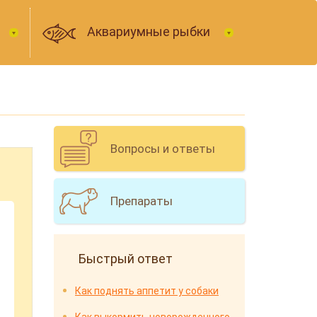
Аквариумные рыбки
Вопросы и ответы
Препараты
Быстрый ответ
Как поднять аппетит у собаки