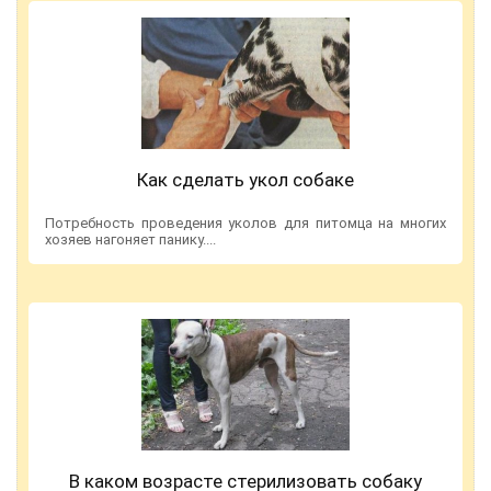
Как сделать укол собаке
Потребность проведения уколов для питомца на многих
хозяев нагоняет панику....
В каком возрасте стерилизовать собаку