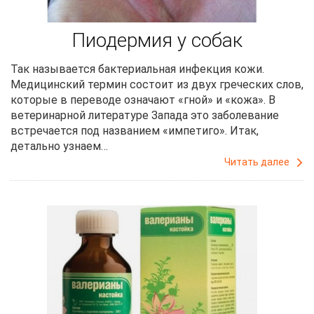
Пиодермия у собак
Так называется бактериальная инфекция кожи.
Медицинский термин состоит из двух греческих слов,
которые в переводе означают «гной» и «кожа». В
ветеринарной литературе Запада это заболевание
встречается под названием «импетиго». Итак,
детально узнаем…
Читать далее