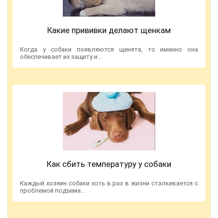
Какие прививки делают щенкам
Когда у собаки появляются щенята, то именно она
обеспечивает их защиту и…
Как сбить температуру у собаки
Каждый хозяин собаки хоть в раз в жизни сталкивается с
проблемой подъема…