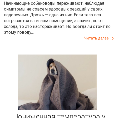
Начинающие собаководы переживают, наблюдая
симптомы не совсем здоровых реакций у своих
подопечных. Дрожь — одна из них. Если тело пса
сотрясается в теплом помещении, а значит, не от
холода, то это настораживает. Но всегда ли стоит по
этому поводу…
Читать далее
Пониженная температура у