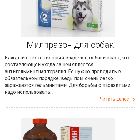
Милпразон для собак
Каждый ответственный владелец собаки знает, что
составляющей ухода за ней является
антигельминтная терапия. Ее нужно проводить в
обязательном порядке, ведь псы очень легко
заражаются гельминтами. Для борьбы с паразитами
надо использовать…
Читать далее