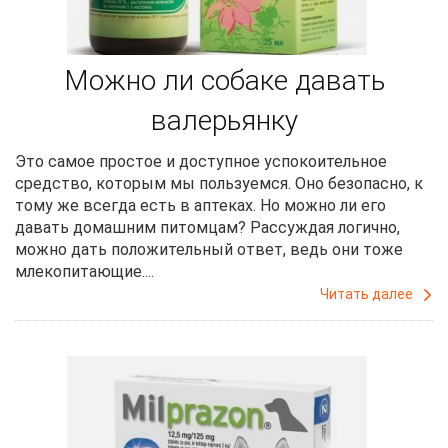
Можно ли собаке давать
валерьянку
Это самое простое и доступное успокоительное
средство, которым мы пользуемся. Оно безопасно, к
тому же всегда есть в аптеках. Но можно ли его
давать домашним питомцам? Рассуждая логично,
можно дать положительный ответ, ведь они тоже
млекопитающие....
Читать далее