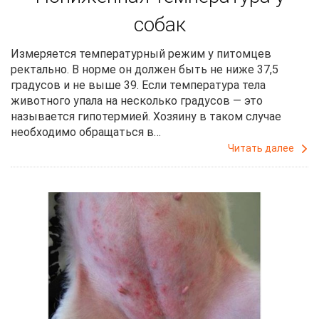
собак
Измеряется температурный режим у питомцев
ректально. В норме он должен быть не ниже 37,5
градусов и не выше 39. Если температура тела
животного упала на несколько градусов — это
называется гипотермией. Хозяину в таком случае
необходимо обращаться в…
Читать далее