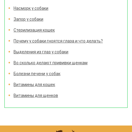
Насморк у собаки
Запор у собаки
Стерилизация кошек
Почему у собаки гноятся глаза и что делать?
Выделения из глаз у собаки
Во сколько делают прививки щенкам
Болезни печени у собак
Витамины для кошек
Витамины для щенков