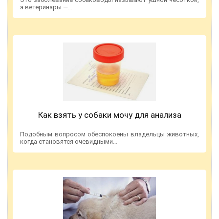
а ветеринары —…
Как взять у собаки мочу для анализа
Подобным вопросом обеспокоены владельцы животных,
когда становятся очевидными…