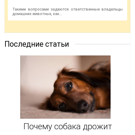
Такими вопросами задаются ответственные владельцы
домашних животных, как…
Последние статьи
Почему собака дрожит