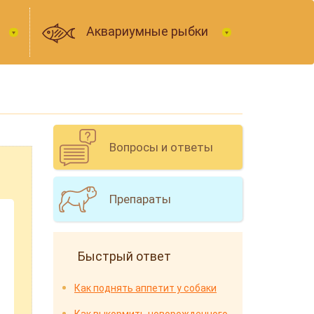
Аквариумные рыбки
Вопросы и ответы
Препараты
Быстрый ответ
Как поднять аппетит у собаки