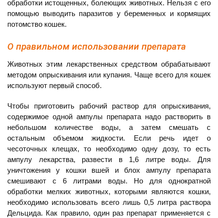
обработки истощенных, болеющих животных. Нельзя с его
помощью выводить паразитов у беременных и кормящих
потомство кошек.
О правильном использовании препарата
Животных этим лекарственных средством обрабатывают
методом опрыскивания или купания. Чаще всего для кошек
используют первый способ.
Чтобы приготовить рабочий раствор для опрыскивания,
содержимое одной ампулы препарата надо растворить в
небольшом количестве воды, а затем смешать с
остальным объемом жидкости. Если речь идет о
чесоточных клещах, то необходимо одну дозу, то есть
ампулу лекарства, развести в 1,6 литре воды. Для
уничтожения у кошки вшей и блох ампулу препарата
смешивают с 6 литрами воды. Но для однократной
обработки мелких животных, которыми являются кошки,
необходимо использовать всего лишь 0,5 литра раствора
Дельцида. Как правило, один раз препарат применяется с