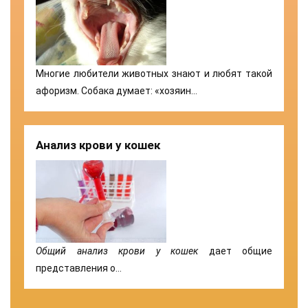
Многие любители животных знают и любят такой
афоризм. Собака думает: «хозяин…
Анализ крови у кошек
Общий анализ крови у кошек
дает общие
представления о…