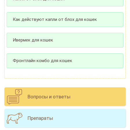
Как действуют капли от блох для кошек
Ивермек для кошек
Фронтлайн комбо для кошек
Вопросы и ответы
Препараты