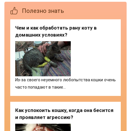
Полезно знать
Чем и как обработать рану коту в
домашних условиях?
Из-за своего неуемного любопытства кошки очень
часто попадают в такие…
Как успокоить кошку, когда она бесится
и проявляет агрессию?