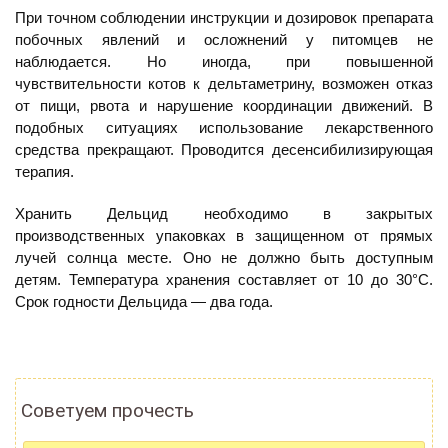
При точном соблюдении инструкции и дозировок препарата
побочных явлений и осложнений у питомцев не
наблюдается. Но иногда, при повышенной
чувствительности котов к дельтаметрину, возможен отказ
от пищи, рвота и нарушение координации движений. В
подобных ситуациях использование лекарственного
средства прекращают. Проводится десенсибилизирующая
терапия.
Хранить Дельцид необходимо в закрытых
производственных упаковках в защищенном от прямых
лучей солнца месте. Оно не должно быть доступным
детям. Температура хранения составляет от 10 до 30°С.
Срок годности Дельцида — два года.
Советуем прочесть