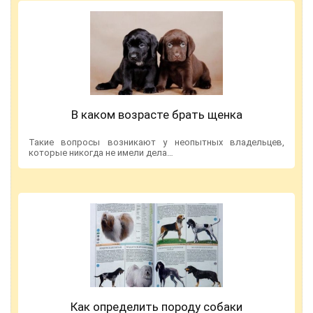
В каком возрасте брать щенка
Такие вопросы возникают у неопытных владельцев,
которые никогда не имели дела…
Как определить породу собаки