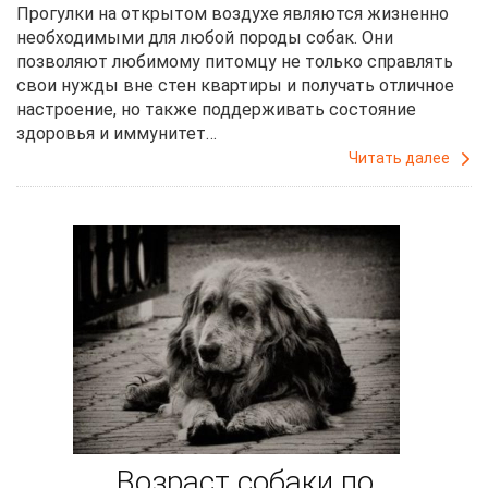
Прогулки на открытом воздухе являются жизненно
необходимыми для любой породы собак. Они
позволяют любимому питомцу не только справлять
свои нужды вне стен квартиры и получать отличное
настроение, но также поддерживать состояние
здоровья и иммунитет…
Читать далее
Возраст собаки по