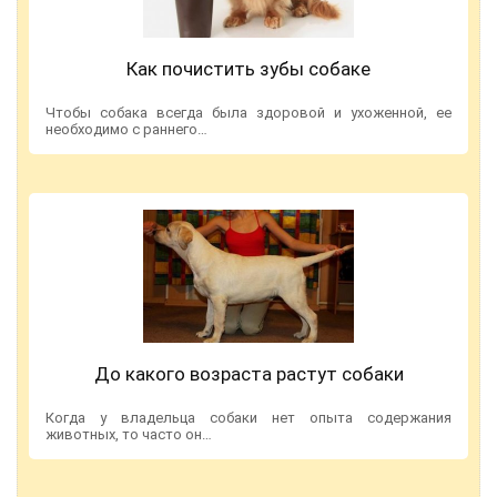
Как почистить зубы собаке
Чтобы собака всегда была здоровой и ухоженной, ее
необходимо с раннего…
До какого возраста растут собаки
Когда у владельца собаки нет опыта содержания
животных, то часто он…