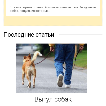
В наше время очень большое количество бездомных
собак, популяция которых…
Последние статьи
Выгул собак