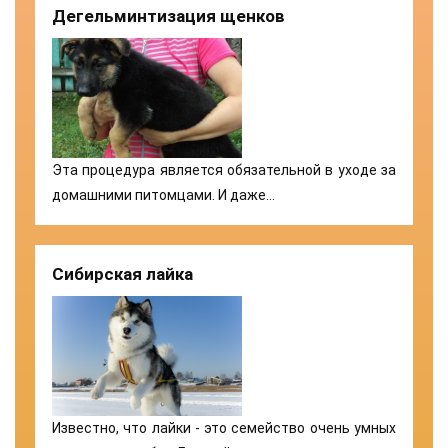
Дегельминтизация щенков
Эта процедура является обязательной в уходе за
домашними питомцами. И даже…
Сибирская лайка
Известно, что лайки - это семейство очень умных