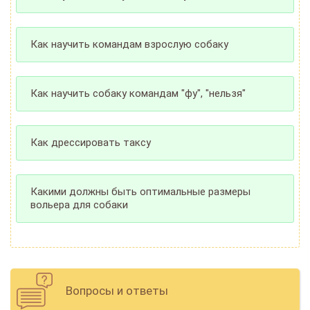
Как научить командам взрослую собаку
Как научить собаку командам "фу", "нельзя"
Как дрессировать таксу
Какими должны быть оптимальные размеры
вольера для собаки
Вопросы и ответы