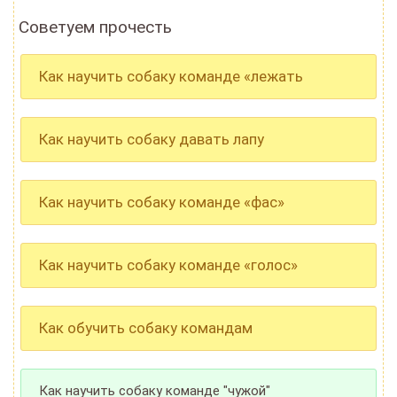
Советуем прочесть
Как научить собаку команде «лежать
Как научить собаку давать лапу
Как научить собаку команде «фас»
Как научить собаку команде «голос»
Как обучить собаку командам
Как научить собаку команде "чужой"