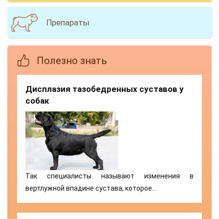
Препараты
Полезно знать
Дисплазия тазобедренных суставов у
собак
Так специалисты называют изменения в
вертлужной впадине сустава, которое…