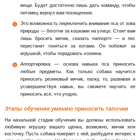
вещи. Будет достаточно лишь дать команду, чтобы
питомец вернул вам похищенное.
Это возможность переключить внимание пса от зова
природы — беготни за кошками на улице. Стоит вам
лишь бросить мячик, сказать «аппорт» — и пес
перестанет гоняться за котами. Он побежит за
игрушкой, чтобы порадовать хозяина.
Аппортировка — основа навыка пса приносить
любые предметы. Как только собака научится
приносить резиновый мячик, палку, то, развивая и
усовершенствуя навык, вы сможете научить ее
приносить все, что угодно.
Этапы обучения умению приносить тапочки
На начальной стадии обучения вы должны использовать
любимую игрушку вашего щенка, возможно, мячик или
косточку. Пусть собака поиграет с ней, разбудите интерес к