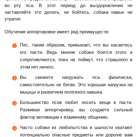
во рту пса. В этот период до выздоровления не
заставляйте это делать, не бойтесь, собака навык не
утратит.
Обучение аппортировке имеет ряд преимуществ:
Пес, таким образом, привыкает, что вы касаетесь
его пасти. Ведь многие собаки боятся этого и
сопротивляются, пока не поймут, что страшного в
этом нет ничего.
Вы сможете нагружать пса физически,
самостоятельно не бегая. Это хорошая нагрузка на
мышцы и развитием полезного навыка.
Большинство псов любит носить вещи в пасти.
Развивая аппортировку, вы создаете сильный
фактор мотивации к взаимному общению.
Часто собаки из любопытства и шалости хватают
потенциально опасные предметы или дорогие вам