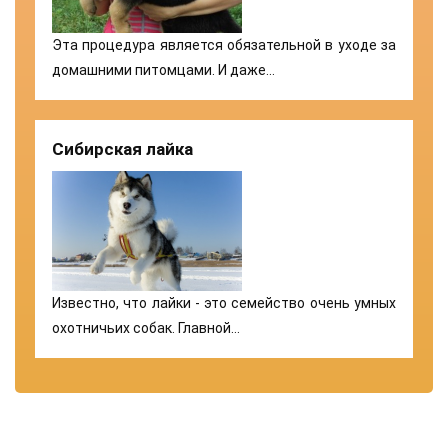
Эта процедура является обязательной в уходе за
домашними питомцами. И даже…
Сибирская лайка
Известно, что лайки - это семейство очень умных
охотничьих собак. Главной…