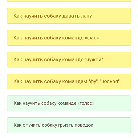
Как научить собаку давать лапу
Как научить собаку команде «фас»
Как научить собаку команде "чужой"
Как научить собаку командам "фу", "нельзя"
Как научить собаку команде «голос»
Как отучить собаку грызть поводок