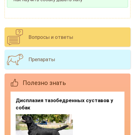
Вопросы и ответы
Препараты
Полезно знать
Дисплазия тазобедренных суставов у
собак