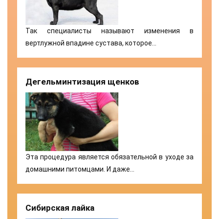
Так специалисты называют изменения в
вертлужной впадине сустава, которое…
Дегельминтизация щенков
Эта процедура является обязательной в уходе за
домашними питомцами. И даже…
Сибирская лайка