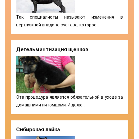
Так специалисты называют изменения в
вертлужной впадине сустава, которое…
Дегельминтизация щенков
Эта процедура является обязательной в уходе за
домашними питомцами. И даже…
Сибирская лайка