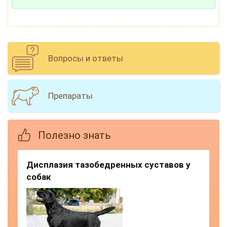
Вопросы и ответы
Препараты
Полезно знать
Дисплазия тазобедренных суставов у
собак