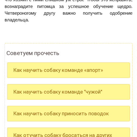
вознаградите питомца за успешное обучение щедро.
Четвероногому другу важно получить одобрение
владельца.
Советуем прочесть
Как научить собаку команде «апорт»
Как научить собаку команде "чужой"
Как научить собаку приносить поводок
Как отучить собаку бросаться на других