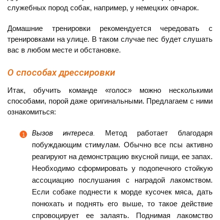
служебных пород собак, например, у немецких овчарок.
Домашние тренировки рекомендуется чередовать с
тренировками на улице. В таком случае пес будет слушать
вас в любом месте и обстановке.
О способах дрессировки
Итак, обучить команде «голос» можно несколькими
способами, порой даже оригинальными. Предлагаем с ними
ознакомиться:
Вызов интереса.
Метод работает благодаря
побуждающим стимулам. Обычно все псы активно
реагируют на демонстрацию вкусной пищи, ее запах.
Необходимо сформировать у подопечного стойкую
ассоциацию послушания с наградой лакомством.
Если собаке поднести к морде кусочек мяса, дать
понюхать и поднять его выше, то такое действие
спровоцирует ее залаять. Поднимая лакомство