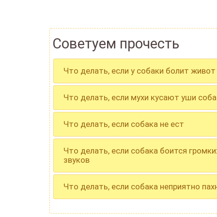
Советуем прочесть
Что делать, если у собаки болит живот
Что делать, если мухи кусают уши соба
Что делать, если собака не ест
Что делать, если собака боится громки
звуков
Что делать, если собака неприятно пах