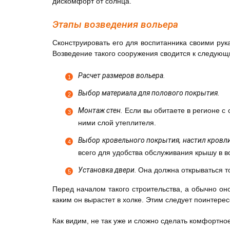
дискомфорт от солнца.
Этапы возведения вольера
Сконструировать его для воспитанника своими ру
Возведение такого сооружения сводится к следующ
Расчет размеров вольера.
Выбор материала для полового покрытия.
Монтаж стен.
Если вы обитаете в регионе с
ними слой утеплителя.
Выбор кровельного покрытия, настил кровли
всего для удобства обслуживания крышу в 
Установка двери.
Она должна открываться т
Перед началом такого строительства, а обычно он
каким он вырастет в холке. Этим следует поинтерес
Как видим, не так уже и сложно сделать комфортно