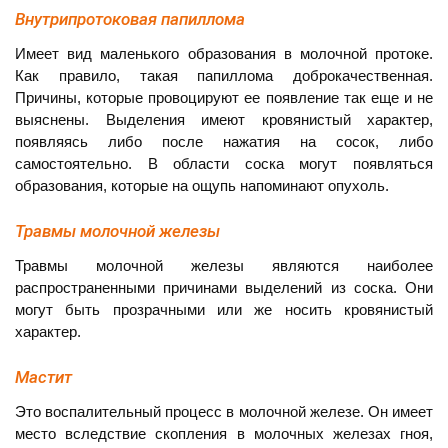
Внутрипротоковая папиллома
Имеет вид маленького образования в молочной протоке.
Как правило, такая папиллома доброкачественная.
Причины, которые провоцируют ее появление так еще и не
выяснены. Выделения имеют кровянистый характер,
появляясь либо после нажатия на сосок, либо
самостоятельно. В области соска могут появляться
образования, которые на ощупь напоминают опухоль.
Травмы молочной железы
Травмы молочной железы являются наиболее
распространенными причинами выделений из соска. Они
могут быть прозрачными или же носить кровянистый
характер.
Мастит
Это воспалительный процесс в молочной железе. Он имеет
место вследствие скопления в молочных железах гноя,