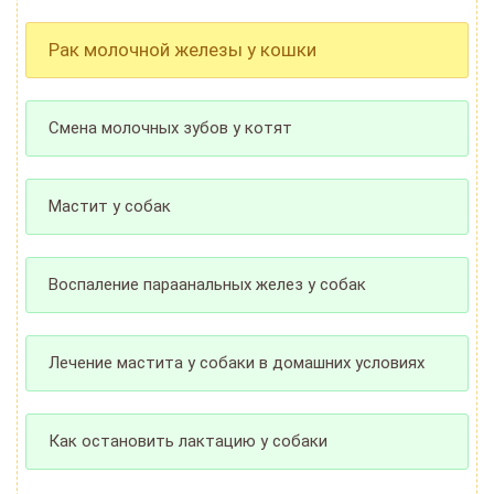
Рак молочной железы у кошки
Смена молочных зубов у котят
Мастит у собак
Воспаление параанальных желез у собак
Лечение мастита у собаки в домашних условиях
Как остановить лактацию у собаки