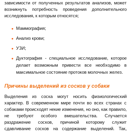
зависимости от полученных результатов анализов, может
возникнуть потребность проведения дополнительного
исследования, к которым относятся;
Маммография;
Анализ крови;
УЗИ;
Дуктография - специальное исследование, которое
делает возможным привести все необходимо в
максимальное состояние протоков молочных желез.
Причины выделений из сосков у собаки
Выделения из соска могут носить физиологический
характер. В современном мире почти во всех странах с
собаками происходят некие изменения, но оно, как правило,
не требуют особого вмешательства. Случается
раздражение сосков, причиной которому служит
сдавливание сосков на содержание выделений. Так,