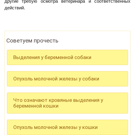
другие требую осмотра ветеринара и соответственных
действий.
Советуем прочесть
Выделения у беременной собаки
Опухоль молочной железы у собаки
Что означают кровяные выделения у
беременной кошки
Опухоль молочной железы у кошки