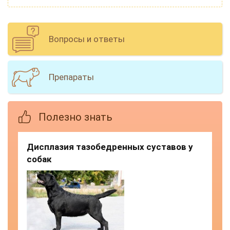
Вопросы и ответы
Препараты
Полезно знать
Дисплазия тазобедренных суставов у
собак