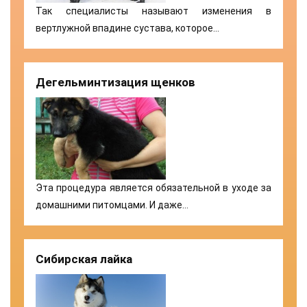
Так специалисты называют изменения в
вертлужной впадине сустава, которое…
Дегельминтизация щенков
Эта процедура является обязательной в уходе за
домашними питомцами. И даже…
Сибирская лайка