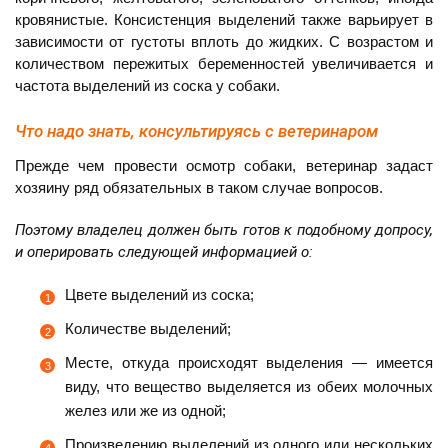
кровянистые. Консистенция выделений также варьирует в
зависимости от густоты вплоть до жидких. С возрастом и
количеством пережитых беременностей увеличивается и
частота выделений из соска у собаки.
Что надо знать, консультируясь с ветеринаром
Прежде чем провести осмотр собаки, ветеринар задаст
хозяину ряд обязательных в таком случае вопросов.
Поэтому владелец должен быть готов к подобному допросу,
и оперировать следующей информацией о:
Цвете выделений из соска;
Количестве выделений;
Месте, откуда происходят выделения — имеется
виду, что вещество выделяется из обеих молочных
желез или же из одной;
Произведению выделений из одного или нескольких