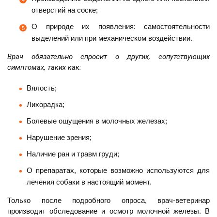
отверстий на соске;
О природе их появления: самостоятельности
выделений или при механическом воздействии.
Врач обязательно спросит о других, сопутствующих
симптомах, таких как:
Вялость;
Лихорадка;
Болевые ощущения в молочных железах;
Нарушение зрения;
Наличие ран и травм груди;
О препаратах, которые возможно используются для
лечения собаки в настоящий момент.
Только после подробного опроса, врач-ветеринар
производит обследование и осмотр молочной железы. В