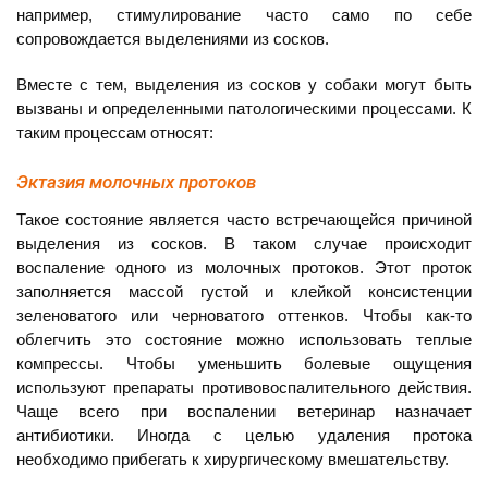
например, стимулирование часто само по себе
сопровождается выделениями из сосков.
Вместе с тем, выделения из сосков у собаки могут быть
вызваны и определенными патологическими процессами. К
таким процессам относят:
Эктазия молочных протоков
Такое состояние является часто встречающейся причиной
выделения из сосков. В таком случае происходит
воспаление одного из молочных протоков. Этот проток
заполняется массой густой и клейкой консистенции
зеленоватого или черноватого оттенков. Чтобы как-то
облегчить это состояние можно использовать теплые
компрессы. Чтобы уменьшить болевые ощущения
используют препараты противовоспалительного действия.
Чаще всего при воспалении ветеринар назначает
антибиотики. Иногда с целью удаления протока
необходимо прибегать к хирургическому вмешательству.