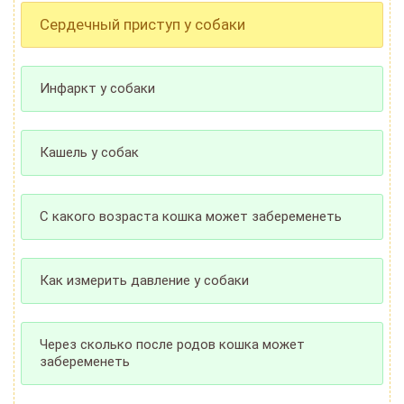
Сердечный приступ у собаки
Инфаркт у собаки
Кашель у собак
С какого возраста кошка может забеременеть
Как измерить давление у собаки
Через сколько после родов кошка может
забеременеть