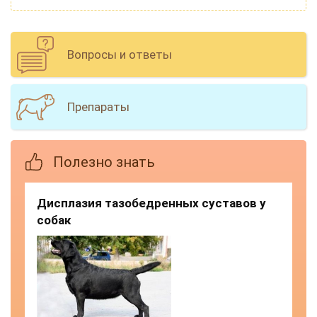
Вопросы и ответы
Препараты
Полезно знать
Дисплазия тазобедренных суставов у
собак