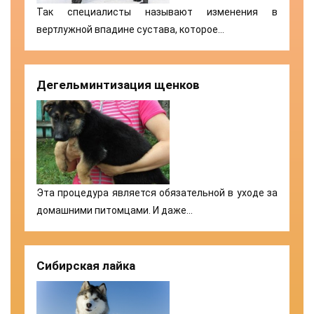
Так специалисты называют изменения в
вертлужной впадине сустава, которое…
Дегельминтизация щенков
Эта процедура является обязательной в уходе за
домашними питомцами. И даже…
Сибирская лайка