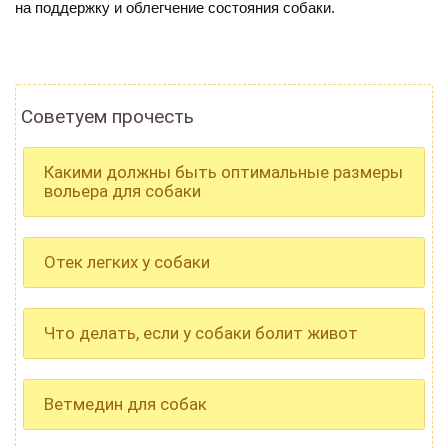
на поддержку и облегчение состояния собаки.
Советуем прочесть
Какими должны быть оптимальные размеры
вольера для собаки
Отек легких у собаки
Что делать, если у собаки болит живот
Ветмедин для собак