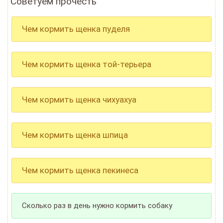
Советуем прочесть
Чем кормить щенка пуделя
Чем кормить щенка той-терьера
Чем кормить щенка чихуахуа
Чем кормить щенка шпица
Чем кормить щенка пекинеса
Сколько раз в день нужно кормить собаку