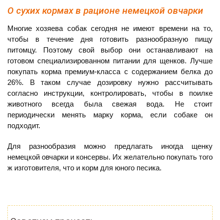
О сухих кормах в рационе немецкой овчарки
Многие хозяева собак сегодня не имеют времени на то,
чтобы в течение дня готовить разнообразную пищу
питомцу. Поэтому свой выбор они останавливают на
готовом специализированном питании для щенков. Лучше
покупать корма премиум-класса с содержанием белка до
26%. В таком случае дозировку нужно рассчитывать
согласно инструкции, контролировать, чтобы в поилке
животного всегда была свежая вода. Не стоит
периодически менять марку корма, если собаке он
подходит.
Для разнообразия можно предлагать иногда щенку
немецкой овчарки и консервы. Их желательно покупать того
ж изготовителя, что и корм для юного песика.