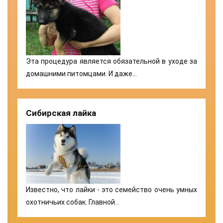
Эта процедура является обязательной в уходе за
домашними питомцами. И даже…
Сибирская лайка
Известно, что лайки - это семейство очень умных
охотничьих собак. Главной…