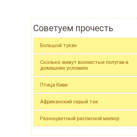
Советуем прочесть
Большой тукан
Сколько живут волнистые попугаи в
домашних условиях
Птица Киви
Африканский серый ток
Разноцветный расписной малюр