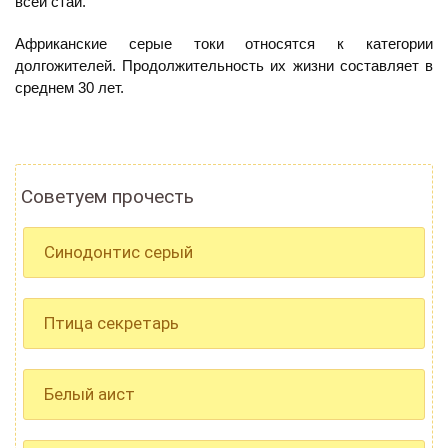
всей стаи.
Африканские серые токи относятся к категории
долгожителей. Продолжительность их жизни составляет в
среднем 30 лет.
Советуем прочесть
Синодонтис серый
Птица секретарь
Белый аист