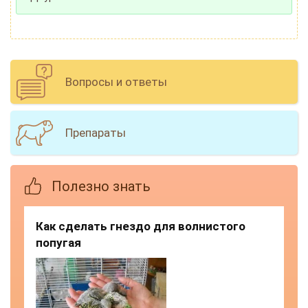
Вопросы и ответы
Препараты
Полезно знать
Как сделать гнездо для волнистого
попугая