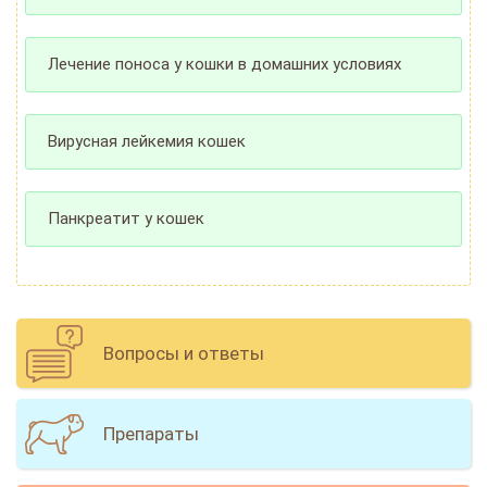
Лечение поноса у кошки в домашних условиях
Вирусная лейкемия кошек
Панкреатит у кошек
Вопросы и ответы
Препараты