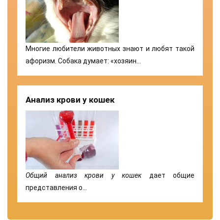
Многие любители животных знают и любят такой
афоризм. Собака думает: «хозяин…
Анализ крови у кошек
Общий анализ крови у кошек
дает общие
представления о…