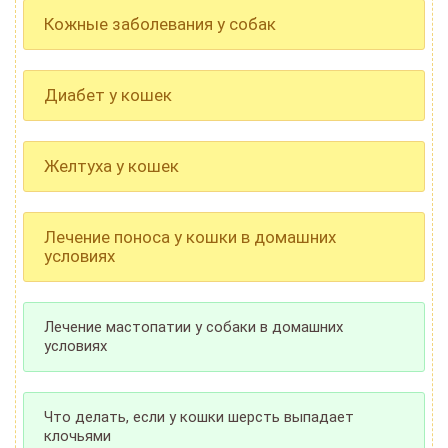
Кожные заболевания у собак
Диабет у кошек
Желтуха у кошек
Лечение поноса у кошки в домашних
условиях
Лечение мастопатии у собаки в домашних
условиях
Что делать, если у кошки шерсть выпадает
клочьями