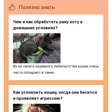
Полезно знать
Чем и как обработать рану коту в
домашних условиях?
Из-за своего неуемного любопытства кошки очень
часто попадают в такие…
Как успокоить кошку, когда она бесится
и проявляет агрессию?