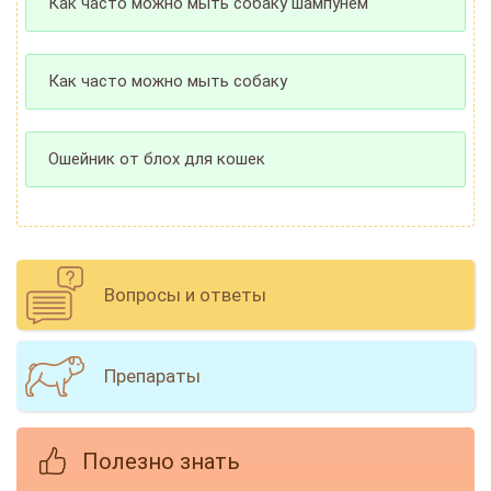
Как часто можно мыть собаку шампунем
Как часто можно мыть собаку
Ошейник от блох для кошек
Вопросы и ответы
Препараты
Полезно знать