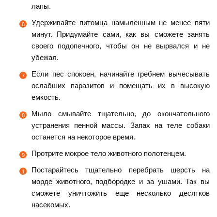
лапы.
Удерживайте питомца намыленным не менее пяти
минут. Придумайте сами, как вы сможете занять
своего подопечного, чтобы он не вырвался и не
убежал.
Если пес спокоен, начинайте гребнем вычесывать
ослабших паразитов и помещать их в высокую
емкость.
Мыло смывайте тщательно, до окончательного
устранения пенной массы. Запах на теле собаки
останется на некоторое время.
Протрите мокрое тело животного полотенцем.
Постарайтесь тщательно перебрать шерсть на
морде животного, подбородке и за ушами. Так вы
сможете уничтожить еще несколько десятков
насекомых.