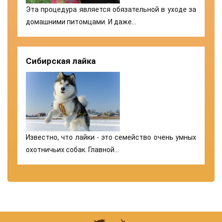
Эта процедура является обязательной в уходе за
домашними питомцами. И даже…
Сибирская лайка
Известно, что лайки - это семейство очень умных
охотничьих собак. Главной…