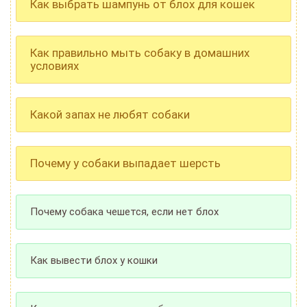
Как выбрать шампунь от блох для кошек
Как правильно мыть собаку в домашних
условиях
Какой запах не любят собаки
Почему у собаки выпадает шерсть
Почему собака чешется, если нет блох
Как вывести блох у кошки