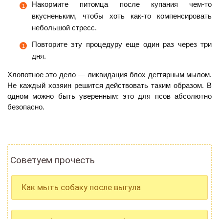
Накормите питомца после купания чем-то
вкусненьким, чтобы хоть как-то компенсировать
небольшой стресс.
Повторите эту процедуру еще один раз через три
дня.
Хлопотное это дело — ликвидация блох дегтярным мылом.
Не каждый хозяин решится действовать таким образом. В
одном можно быть уверенным: это для псов абсолютно
безопасно.
Советуем прочесть
Как мыть собаку после выгула