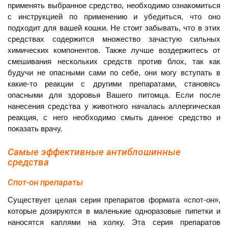
применять выбранное средство, необходимо ознакомиться
с инструкцией по применению и убедиться, что оно
подходит для вашей кошки. Не стоит забывать, что в этих
средствах содержится множество зачастую сильных
химических компонентов. Также лучше воздержитесь от
смешивания нескольких средств против блох, так как
будучи не опасными сами по себе, они могу вступать в
какие-то реакции с другими препаратами, становясь
опасными для здоровья Вашего питомца. Если после
нанесения средства у животного началась аллергическая
реакция, с него необходимо смыть данное средство и
показать врачу.
Самые эффективные антиблошинные
средства
Спот-он препараты
Существует целая серия препаратов формата «спот-он»,
которые дозируются в маленькие одноразовые пипетки и
наносятся каплями на холку. Эта серия препаратов