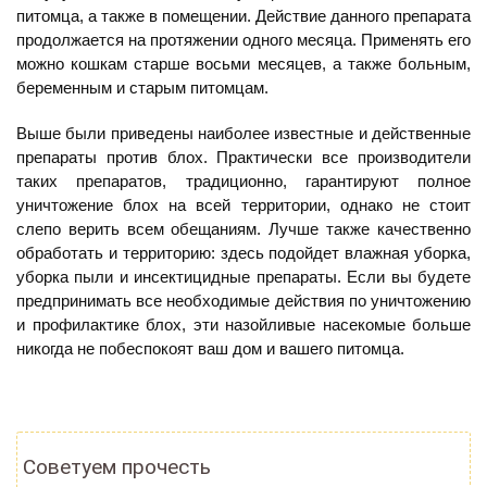
питомца, а также в помещении. Действие данного препарата
продолжается на протяжении одного месяца. Применять его
можно кошкам старше восьми месяцев, а также больным,
беременным и старым питомцам.
Выше были приведены наиболее известные и действенные
препараты против блох. Практически все производители
таких препаратов, традиционно, гарантируют полное
уничтожение блох на всей территории, однако не стоит
слепо верить всем обещаниям. Лучше также качественно
обработать и территорию: здесь подойдет влажная уборка,
уборка пыли и инсектицидные препараты. Если вы будете
предпринимать все необходимые действия по уничтожению
и профилактике блох, эти назойливые насекомые больше
никогда не побеспокоят ваш дом и вашего питомца.
Советуем прочесть