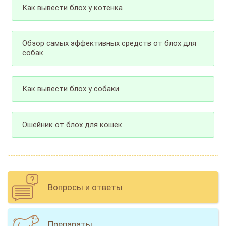
Как вывести блох у котенка
Обзор самых эффективных средств от блох для
собак
Как вывести блох у собаки
Ошейник от блох для кошек
Вопросы и ответы
Препараты