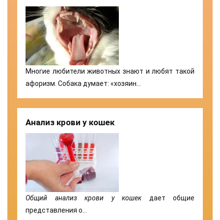
Многие любители животных знают и любят такой
афоризм. Собака думает: «хозяин…
Анализ крови у кошек
Общий анализ крови у кошек
дает общие
представления о…