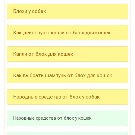
Блохи у собак
Как действуют капли от блох для кошек
Капли от блох для кошек
Как выбрать шампунь от блох для кошек
Народные средства от блох у собак
Народные средства от блох у кошек