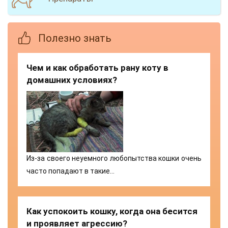
Полезно знать
Чем и как обработать рану коту в
домашних условиях?
Из-за своего неуемного любопытства кошки очень
часто попадают в такие…
Как успокоить кошку, когда она бесится
и проявляет агрессию?