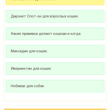
Диронет Спот-он для взрослых кошек
Какие прививки делают кошкам и когда
Максидин для кошек
Ивермектин для кошек
Нобивак для собак