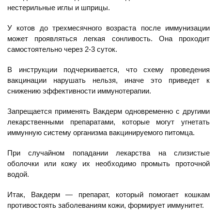
нестерильные иглы и шприцы.
У котов до трехмесячного возраста после иммунизации
может проявляться легкая сонливость. Она проходит
самостоятельно через 2-3 суток.
В инструкции подчеркивается, что схему проведения
вакцинации нарушать нельзя, иначе это приведет к
снижению эффективности иммунотерапии.
Запрещается применять Вакдерм одновременно с другими
лекарственными препаратами, которые могут угнетать
иммунную систему организма вакцинируемого питомца.
При случайном попадании лекарства на слизистые
оболочки или кожу их необходимо промыть проточной
водой.
Итак, Вакдерм — препарат, который помогает кошкам
противостоять заболеваниям кожи, формирует иммунитет.