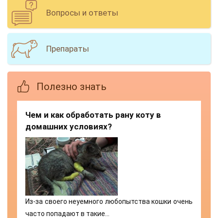
Вопросы и ответы
Препараты
Полезно знать
Чем и как обработать рану коту в
домашних условиях?
Из-за своего неуемного любопытства кошки очень
часто попадают в такие…