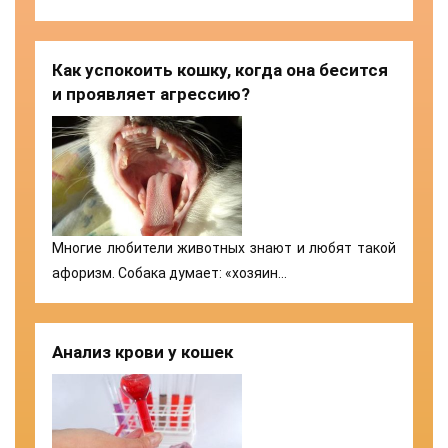
Как успокоить кошку, когда она бесится
и проявляет агрессию?
Многие любители животных знают и любят такой
афоризм. Собака думает: «хозяин…
Анализ крови у кошек