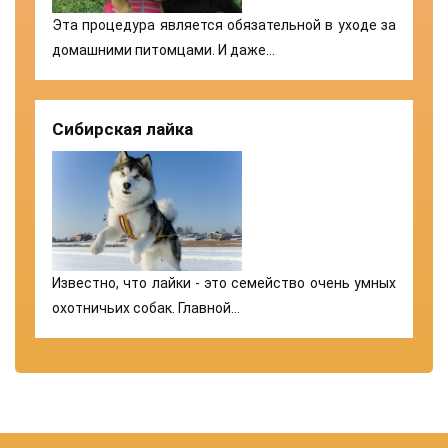
Эта процедура является обязательной в уходе за
домашними питомцами. И даже…
Сибирская лайка
Известно, что лайки - это семейство очень умных
охотничьих собак. Главной…