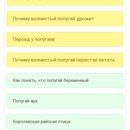
Почему волнистый попугай дрожит
Пероед у попугаев
Почему волнистый попугай перестал летать
Как понять, что попугай беременный
Попугай ара
Королевская райская птица