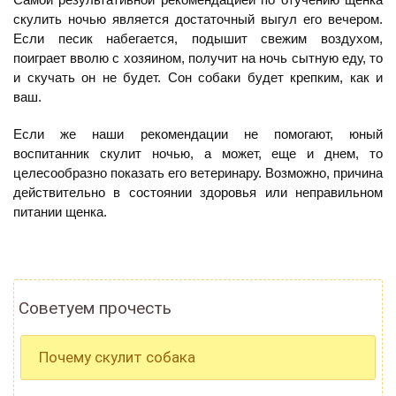
скулить ночью является достаточный выгул его вечером.
Если песик набегается, подышит свежим воздухом,
поиграет вволю с хозяином, получит на ночь сытную еду, то
и скучать он не будет. Сон собаки будет крепким, как и
ваш.
Если же наши рекомендации не помогают, юный
воспитанник скулит ночью, а может, еще и днем, то
целесообразно показать его ветеринару. Возможно, причина
действительно в состоянии здоровья или неправильном
питании щенка.
Советуем прочесть
Почему скулит собака