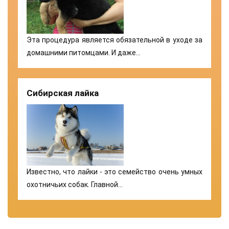
Эта процедура является обязательной в уходе за
домашними питомцами. И даже…
Сибирская лайка
Известно, что лайки - это семейство очень умных
охотничьих собак. Главной…