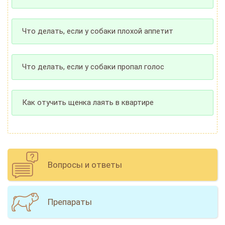
Что делать, если у собаки плохой аппетит
Что делать, если у собаки пропал голос
Как отучить щенка лаять в квартире
Вопросы и ответы
Препараты