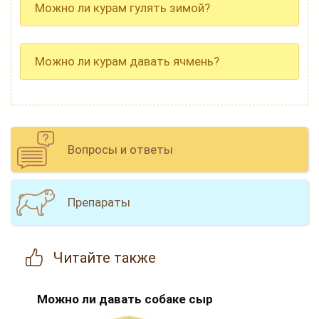
Можно ли курам гулять зимой?
Можно ли курам давать ячмень?
Вопросы и ответы
Препараты
Читайте
также
Можно ли давать собаке сыр