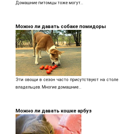
Домашние питомцы тоже могут…
Можно ли давать собаке помидоры
Эти овощи в сезон часто присутствуют на столе
владельцев. Многие домашние…
Можно ли давать кошке арбуз