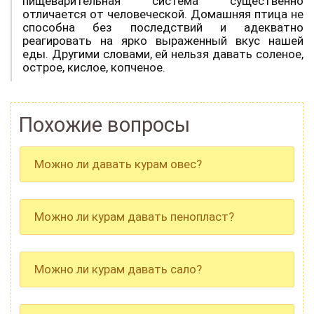
пищеварительная система существенно
отличается от человеческой. Домашняя птица не
способна без последствий и адекватно
реагировать на ярко выраженный вкус нашей
еды. Другими словами, ей нельзя давать соленое,
острое, кислое, копченое.
Похожие вопросы
Можно ли давать курам овес?
Можно ли курам давать пенопласт?
Можно ли курам давать сало?