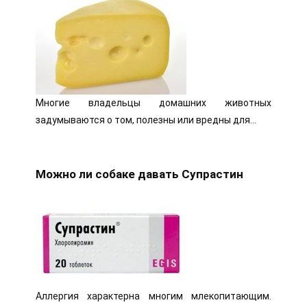
Многие владельцы домашних животных
задумываются о том, полезны или вредны для…
Можно ли собаке давать Супрастин
Аллергия характерна многим млекопитающим.