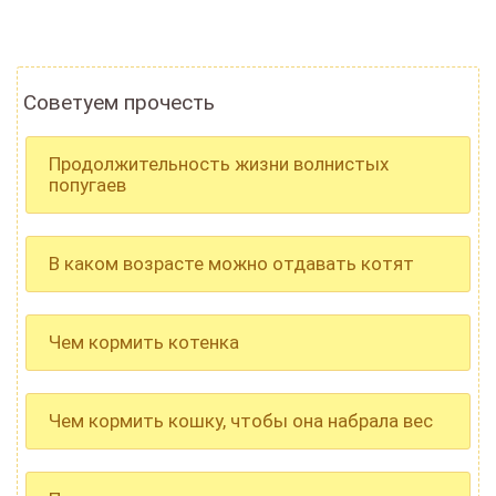
Советуем прочесть
Продолжительность жизни волнистых
попугаев
В каком возрасте можно отдавать котят
Чем кормить котенка
Чем кормить кошку, чтобы она набрала вес