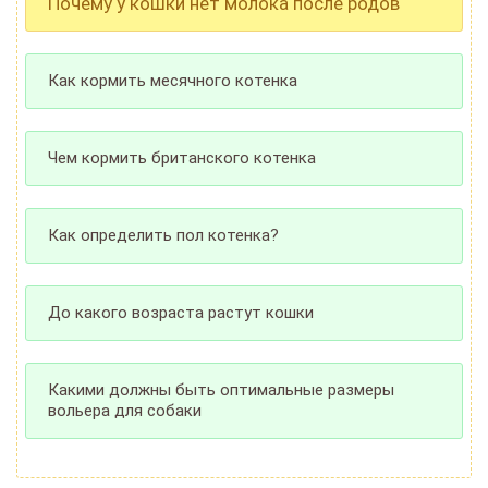
Почему у кошки нет молока после родов
Как кормить месячного котенка
Чем кормить британского котенка
Как определить пол котенка?
До какого возраста растут кошки
Какими должны быть оптимальные размеры
вольера для собаки