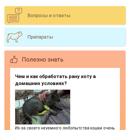
Вопросы и ответы
Препараты
Полезно знать
Чем и как обработать рану коту в
домашних условиях?
Из-за своего неуемного любопытства кошки очень