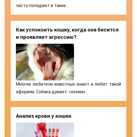
часто попадают в такие…
Как успокоить кошку, когда она бесится
и проявляет агрессию?
Многие любители животных знают и любят такой
афоризм. Собака думает: «хозяин…
Анализ крови у кошек