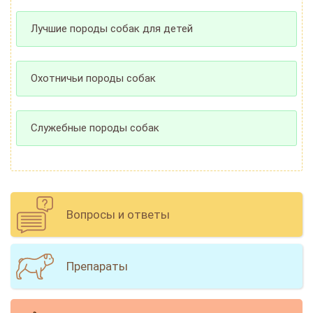
Лучшие породы собак для детей
Охотничьи породы собак
Служебные породы собак
Вопросы и ответы
Препараты