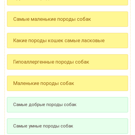
Самые маленькие породы собак
Какие породы кошек самые ласковые
Гипоаллергенные породы собак
Маленькие породы собак
Самые добрые породы собак
Самые умные породы собак