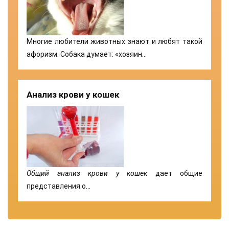
Многие любители животных знают и любят такой
афоризм. Собака думает: «хозяин…
Анализ крови у кошек
Общий анализ крови у кошек
дает общие
представления о…