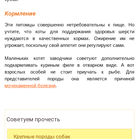
Кормление
Эти питомцы совершенно нетребовательны к пище. Но
учтите, что коты для поддержания здоровья шерсти
нуждаются в качественных кормах. Ожирение им не
угрожает, поскольку свой аппетит они регулируют сами.
Маленьких котят заводчики советуют дополнительно
подкармливать куриным филе в отварном виде. А вот
взрослых особей не стоит приучать к рыбе. Для
представителей породы она является причиной
мочекаменной болезни
.
Советуем прочесть
Крупные породы собак