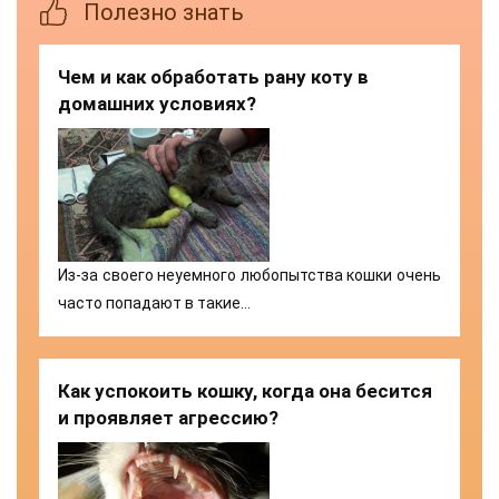
Полезно знать
Чем и как обработать рану коту в
домашних условиях?
Из-за своего неуемного любопытства кошки очень
часто попадают в такие…
Как успокоить кошку, когда она бесится
и проявляет агрессию?