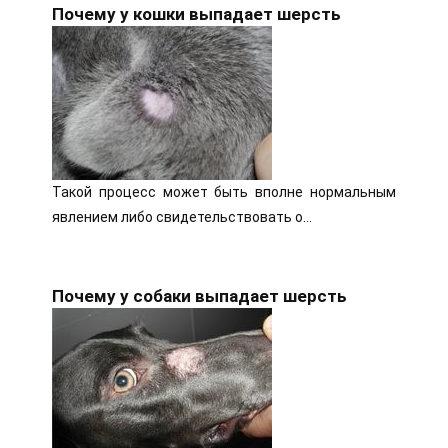
Почему у кошки выпадает шерсть
Такой процесс может быть вполне нормальным
явлением либо свидетельствовать о…
Почему у собаки выпадает шерсть