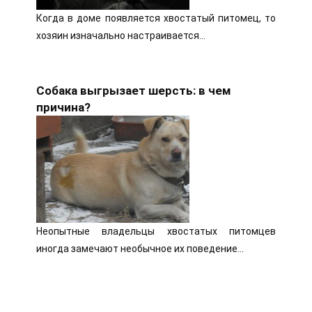
Когда в доме появляется хвостатый питомец, то
хозяин изначально настраивается…
Собака выгрызает шерсть: в чем
причина?
Неопытные владельцы хвостатых питомцев
иногда замечают необычное их поведение…