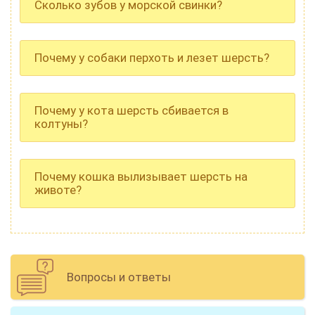
Сколько зубов у морской свинки?
Почему у собаки перхоть и лезет шерсть?
Почему у кота шерсть сбивается в
колтуны?
Почему кошка вылизывает шерсть на
животе?
Вопросы и ответы