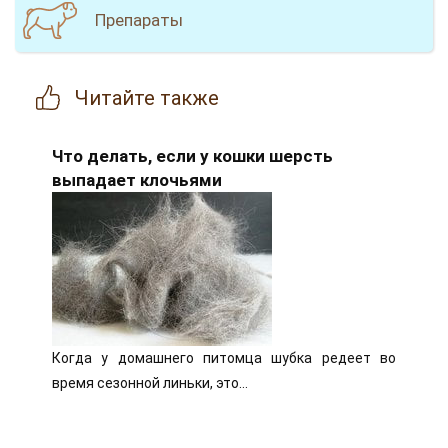
Препараты
Читайте
также
Что делать, если у кошки шерсть
выпадает клочьями
Когда у домашнего питомца шубка редеет во
время сезонной линьки, это…