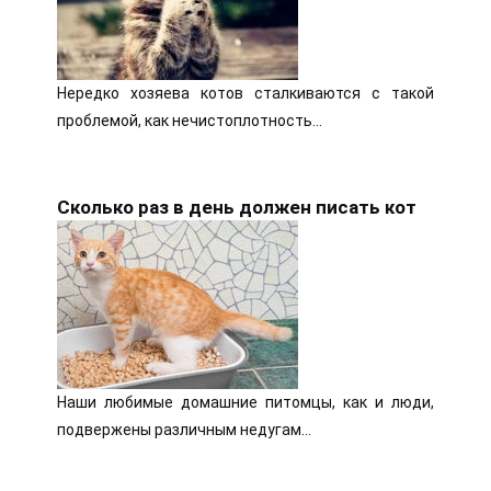
Нередко хозяева котов сталкиваются с такой
проблемой, как нечистоплотность…
Сколько раз в день должен писать кот
Наши любимые домашние питомцы, как и люди,
подвержены различным недугам…