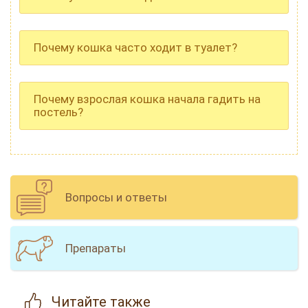
Почему кошка часто ходит в туалет?
Почему взрослая кошка начала гадить на
постель?
Вопросы и ответы
Препараты
Читайте
также