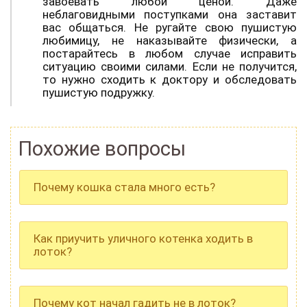
завоевать любой ценой. Даже
неблаговидными поступками она заставит
вас общаться. Не ругайте свою пушистую
любимицу, не наказывайте физически, а
постарайтесь в любом случае исправить
ситуацию своими силами. Если не получится,
то нужно сходить к доктору и обследовать
пушистую подружку.
Похожие вопросы
Почему кошка стала много есть?
Как приучить уличного котенка ходить в
лоток?
Почему кот начал гадить не в лоток?