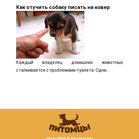
Как отучить собаку писать на ковер
Каждый владелец домашних животных
сталкивается с проблемами туалета. Одни…
2016–
2026 © Pitomcy.net