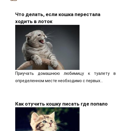
Что делать, если кошка перестала
ходить в лоток
Приучать домашнюю любимицу к туалету в
определенном месте необходимо с первых…
Как отучить кошку писать где попало