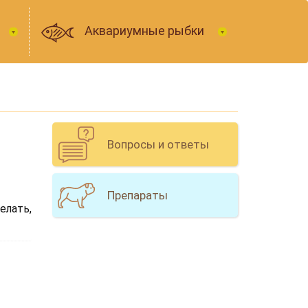
Аквариумные рыбки
Вопросы и ответы
Препараты
елать,