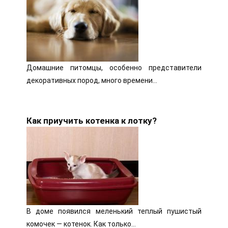
Домашние питомцы, особенно представители
декоративных пород, много времени…
Как приучить котенка к лотку?
В доме появился меленький теплый пушистый
комочек — котенок. Как только…