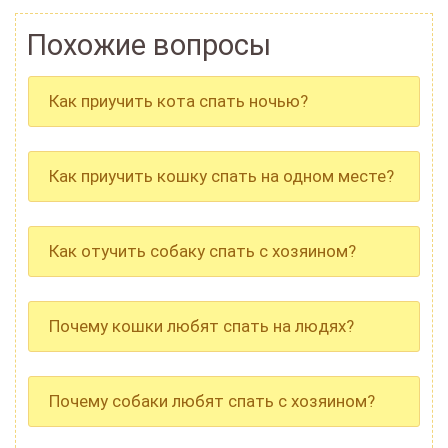
Похожие вопросы
Как приучить кота спать ночью?
Как приучить кошку спать на одном месте?
Как отучить собаку спать с хозяином?
Почему кошки любят спать на людях?
Почему собаки любят спать с хозяином?