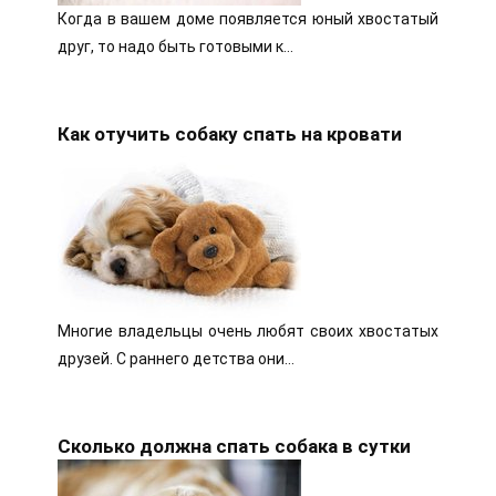
Когда в вашем доме появляется юный хвостатый
друг, то надо быть готовыми к…
Как отучить собаку спать на кровати
Многие владельцы очень любят своих хвостатых
друзей. С раннего детства они…
Сколько должна спать собака в сутки