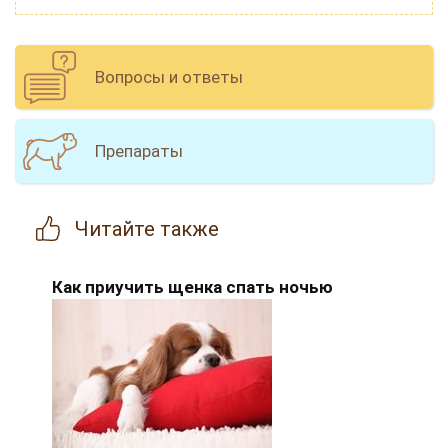
Вопросы и ответы
Препараты
Читайте
также
Как приучить щенка спать ночью