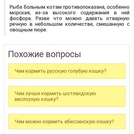
Рыба больным котам противопоказана, особенно
морская, из-за высокого содержания в ней
фосфора. Разве что можно давать отварную
речную в небольшом количестве, смешанную с
овощным пюре.
Похожие вопросы
Чем кормить русскую голубую кошку?
Чем лучше кормить шотландскую
вислоухую кошку?
Чем можно кормить абиссинскую кошку?