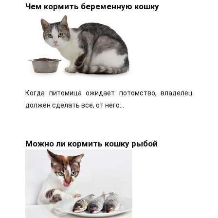
Чем кормить беременную кошку
Когда питомица ожидает потомство, владелец
должен сделать все, от него…
Можно ли кормить кошку рыбой