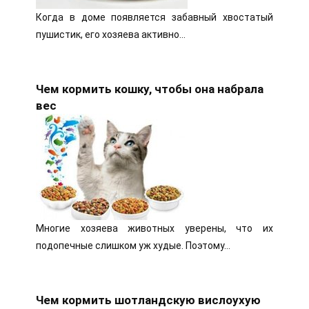
Когда в доме появляется забавный хвостатый
пушистик, его хозяева активно…
Чем кормить кошку, чтобы она набрала
вес
Многие хозяева животных уверены, что их
подопечные слишком уж худые. Поэтому…
Чем кормить шотландскую вислоухую