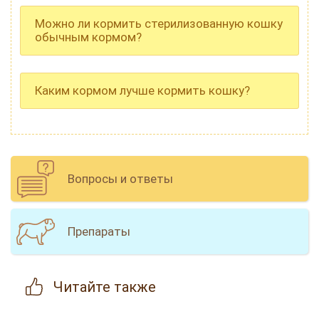
Можно ли кормить стерилизованную кошку
обычным кормом?
Каким кормом лучше кормить кошку?
Вопросы и ответы
Препараты
Читайте
также