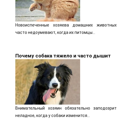
Новоиспеченные хозяева домашних животных
часто недоумевают, когда их питомцы…
Почему собака тяжело и часто дышит
Внимательный хозяин обязательно заподозрит
неладное, когда у собаки изменится…