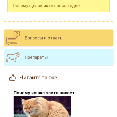
Почему щенок икает после еды?
Вопросы и ответы
Препараты
Читайте
также
Почему кошка часто чихает