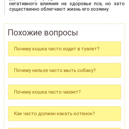
негативного влияния на здоровье пса, но зато
существенно облегчают жизнь его хозяину.
Похожие вопросы
Почему кошка часто ходит в туалет?
Почему нельзя часто мыть собаку?
Почему кошка часто чихает?
Как часто должен какать котенок?