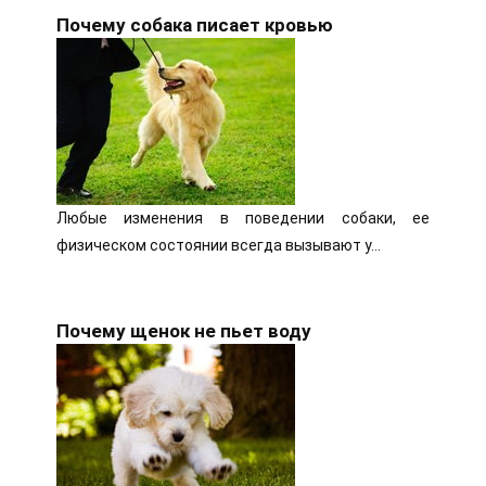
Почему собака писает кровью
Любые изменения в поведении собаки, ее
физическом состоянии всегда вызывают у…
Почему щенок не пьет воду