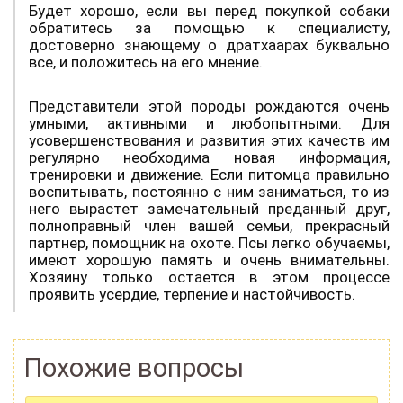
Будет хорошо, если вы перед покупкой собаки
обратитесь за помощью к специалисту,
достоверно знающему о дратхаарах буквально
все, и положитесь на его мнение.
Представители этой породы рождаются очень
умными, активными и любопытными. Для
усовершенствования и развития этих качеств им
регулярно необходима новая информация,
тренировки и движение. Если питомца правильно
воспитывать, постоянно с ним заниматься, то из
него вырастет замечательный преданный друг,
полноправный член вашей семьи, прекрасный
партнер, помощник на охоте. Псы легко обучаемы,
имеют хорошую память и очень внимательны.
Хозяину только остается в этом процессе
проявить усердие, терпение и настойчивость.
Похожие вопросы