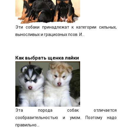
Эти собаки принадлежат к категории сильных,
выносливых и грациозных псов. И…
Как выбрать щенка лайки
Эта порода собак отличается
сообразительностью и умом. Поэтому надо
правильно…