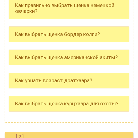
Как правильно выбрать щенка немецкой
овчарки?
Как выбрать щенка бордер колли?
Как выбрать щенка американской акиты?
Как узнать возраст дратхаара?
Как выбрать щенка курцхаара для охоты?