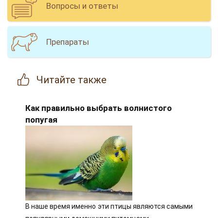
Вопросы и ответы
Препараты
Читайте
также
Как правильно выбрать волнистого
попугая
В наше время именно эти птицы являются самыми