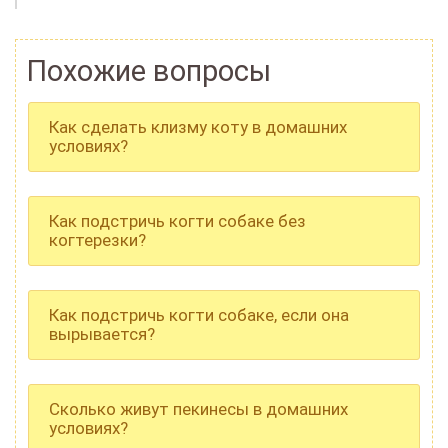
Похожие вопросы
Как сделать клизму коту в домашних
условиях?
Как подстричь когти собаке без
когтерезки?
Как подстричь когти собаке, если она
вырывается?
Сколько живут пекинесы в домашних
условиях?