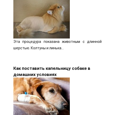
Эта процедура показана животным с длинной
шерстью. Колтуны и линька…
Как поставить капельницу собаке в
домашних условиях