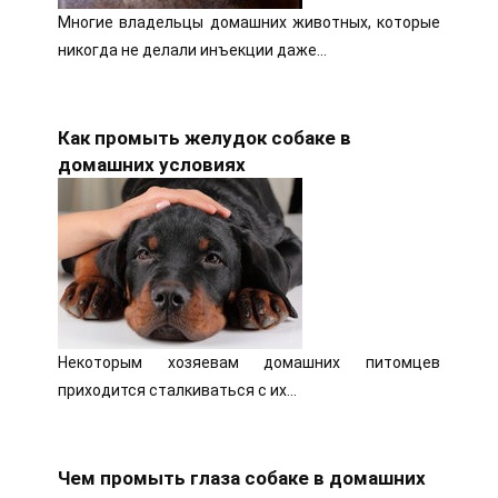
Многие владельцы домашних животных, которые
никогда не делали инъекции даже…
Как промыть желудок собаке в
домашних условиях
Некоторым хозяевам домашних питомцев
приходится сталкиваться с их…
Чем промыть глаза собаке в домашних