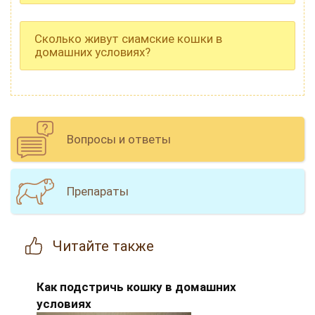
Сколько живут сиамские кошки в
домашних условиях?
Вопросы и ответы
Препараты
Читайте
также
Как подстричь кошку в домашних
условиях