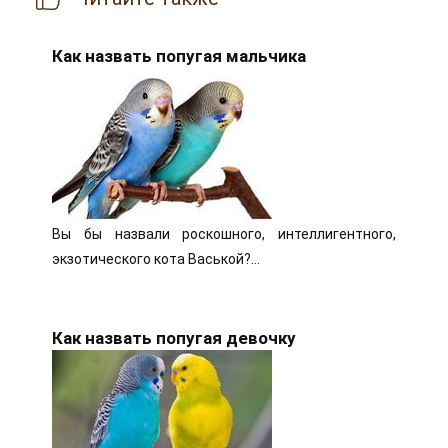
Как назвать попугая мальчика
Вы бы назвали роскошного, интеллигентного,
экзотического кота Васькой?…
Как назвать попугая девочку