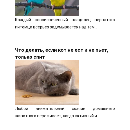
Каждый новоиспеченный владелец пернатого
питомца всерьез задумывается над тем…
Что делать, если кот не ест и не пьет,
только спит
Любой внимательный хозяин домашнего
животного переживает, когда активный и…