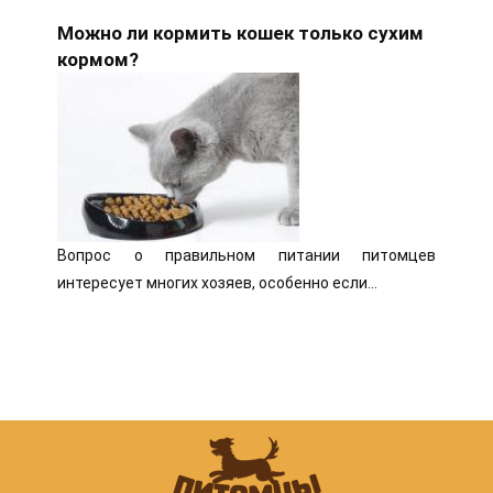
Можно ли кормить кошек только сухим
кормом?
Вопрос о правильном питании питомцев
интересует многих хозяев, особенно если…