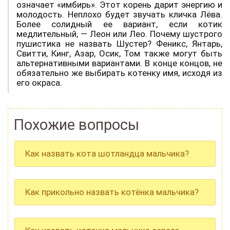
означает «имбирь». Этот корень дарит энергию и
молодость. Неплохо будет звучать кличка Лёва.
Более солидный ее вариант, если котик
медлительный, — Леон или Лео. Почему шустрого
пушистика не назвать Шустер? Феникс, Янтарь,
Свитти, Кинг, Азар, Осик, Том также могут быть
альтернативными вариантами. В конце концов, не
обязательно же выбирать котенку имя, исходя из
его окраса.
Похожие вопросы
Как назвать кота шотландца мальчика?
Как прикольно назвать котёнка мальчика?