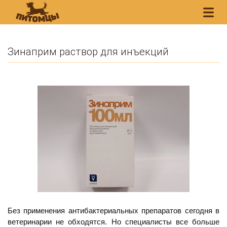
Зинаприм раствор для инъекций
Без применения антибактериальных препаратов сегодня в
ветеринарии не обходятся. Но специалисты все больше