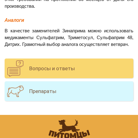
производства.
Аналоги
В качестве заменителей Зинаприма можно использовать
медикаменты Сульфатрим, Триметосул, Сульфаприм 48,
Дитрих. Грамотный выбор аналога осуществляет ветврач.
Вопросы и ответы
Препараты