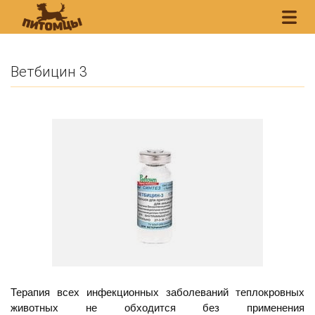
Ветбицин 3
Терапия всех инфекционных заболеваний теплокровных
животных не обходится без применения