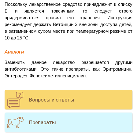
Поскольку лекарственное средство принадлежит к списку
Б и является токсичным, то следует строго
придерживаться правил его хранения. Инструкция
рекомендует держать Ветбицин 3 вне зоны доступа детей,
в затемненном сухом месте при температурном режиме от
10 до 25 °С.
Аналоги
Заменить данное лекарство разрешается другими
антибиотиками. Это такие препараты, как Эритромицин,
Энтеродез, Феноксиметилпенициллин.
Вопросы и ответы
Препараты