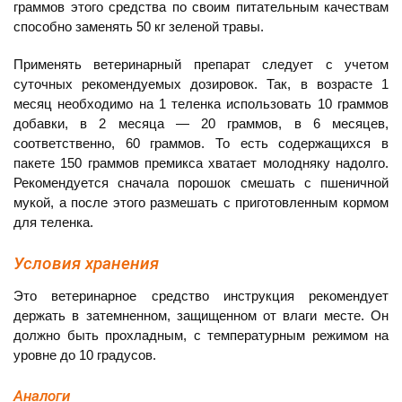
граммов этого средства по своим питательным качествам
способно заменять 50 кг зеленой травы.
Применять ветеринарный препарат следует с учетом
суточных рекомендуемых дозировок. Так, в возрасте 1
месяц необходимо на 1 теленка использовать 10 граммов
добавки, в 2 месяца — 20 граммов, в 6 месяцев,
соответственно, 60 граммов. То есть содержащихся в
пакете 150 граммов премикса хватает молодняку надолго.
Рекомендуется сначала порошок смешать с пшеничной
мукой, а после этого размешать с приготовленным кормом
для теленка.
Условия хранения
Это ветеринарное средство инструкция рекомендует
держать в затемненном, защищенном от влаги месте. Он
должно быть прохладным, с температурным режимом на
уровне до 10 градусов.
Аналоги