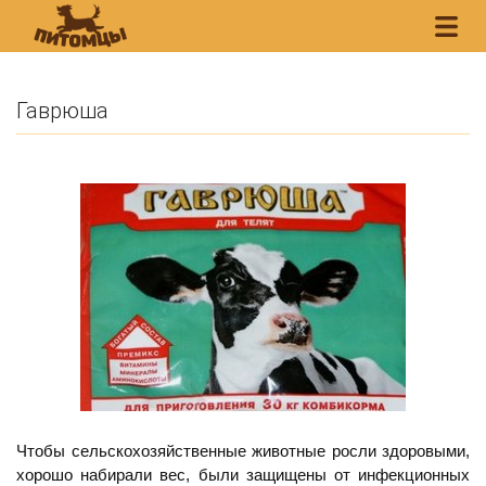
Гаврюша
Чтобы сельскохозяйственные животные росли здоровыми,
хорошо набирали вес, были защищены от инфекционных