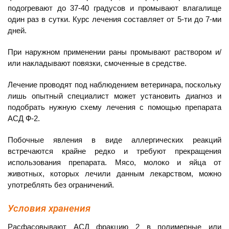
подогревают до 37-40 градусов и промывают влагалище
один раз в сутки. Курс лечения составляет от 5-ти до 7-ми
дней.
При наружном применении раны промывают раствором и/
или накладывают повязки, смоченные в средстве.
Лечение проводят под наблюдением ветеринара, поскольку
лишь опытный специалист может установить диагноз и
подобрать нужную схему лечения с помощью препарата
АСД Ф-2.
Побочные явления в виде аллергических реакций
встречаются крайне редко и требуют прекращения
использования препарата. Мясо, молоко и яйца от
животных, которых лечили данным лекарством, можно
употреблять без ограничений.
Условия хранения
Расфасовывают АСД фракцию 2 в полимерные или