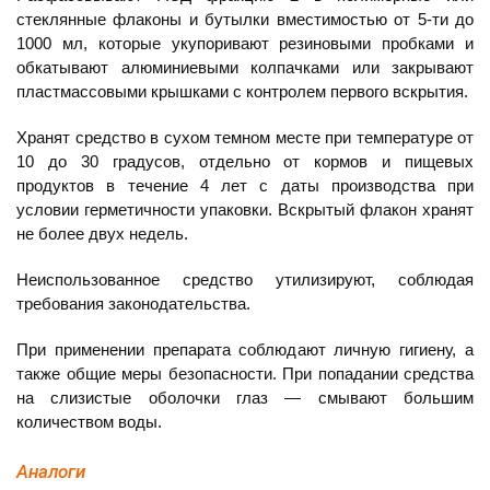
стеклянные флаконы и бутылки вместимостью от 5-ти до
1000 мл, которые укупоривают резиновыми пробками и
обкатывают алюминиевыми колпачками или закрывают
пластмассовыми крышками с контролем первого вскрытия.
Хранят средство в сухом темном месте при температуре от
10 до 30 градусов, отдельно от кормов и пищевых
продуктов в течение 4 лет с даты производства при
условии герметичности упаковки. Вскрытый флакон хранят
не более двух недель.
Неиспользованное средство утилизируют, соблюдая
требования законодательства.
При применении препарата соблюдают личную гигиену, а
также общие меры безопасности. При попадании средства
на слизистые оболочки глаз — смывают большим
количеством воды.
Аналоги