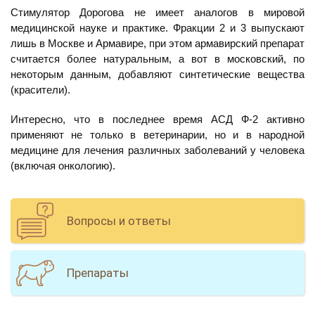
Стимулятор Дорогова не имеет аналогов в мировой
медицинской науке и практике. Фракции 2 и 3 выпускают
лишь в Москве и Армавире, при этом армавирский препарат
считается более натуральным, а вот в московский, по
некоторым данным, добавляют синтетические вещества
(красители).
Интересно, что в последнее время АСД Ф-2 активно
применяют не только в ветеринарии, но и в народной
медицине для лечения различных заболеваний у человека
(включая онкологию).
Вопросы и ответы
Препараты