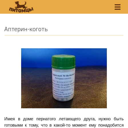
Аптерин-коготь
Имея в доме пернатого летающего друга, нужно быть
готовыми к тому, что в какой-то момент ему понадобится