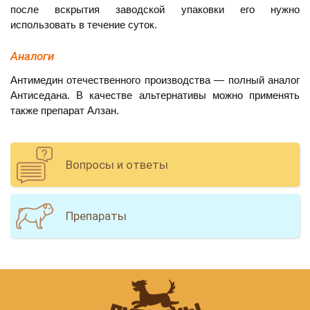
после вскрытия заводской упаковки его нужно
использовать в течение суток.
Аналоги
Антимедин отечественного производства — полный аналог
Антиседана. В качестве альтернативы можно применять
также препарат Алзан.
Вопросы и ответы
Препараты