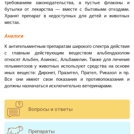
требованиям законодательства, а пустые флаконы и
бутылки от лекарства — вместе с бытовыми отходами.
Хранят препарат в недоступных для детей и животных
местах.
Аналоги
К антигельминтным препаратам широкого спектра действия
с главным действующим веществом альбендазолом
относят Альбен, Азинокс, Альбамелин. Также для лечения
гельминтозов у животных используют средства на основе
иных веществ: Диронет, Празител, Прател, Риказол и пр.
Все они имеют свои показания и противопоказания и
должны назначаться исключительно ветеринарами.
Вопросы и ответы
Препараты