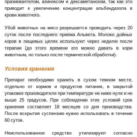
празиквантелом, азиноксом и дексаметанозом, так как это
приводит к увеличению концентрации альбендазола в
крови животного.
Убой животных на мясо разрешается проводить через 20
суток после последнего приема Альвета. Молоко дойных
коров в пищевых целях используют через неделю после
терапии (до этого времени его можно давать в корм
животным, но только после термической обработки).
Условия хранения
Препарат необходимо хранить в сухом темном месте,
отдельно от кормов и продуктов питания, в закрытой
упаковке производителя при температуре не ниже нуля и не
выше 25 градусов. При соблюдении этих условий срок
хранения составляет 18 месяцев со дня производства.
После вскрытия суспензию нужно использовать в течение
60 суток.
Неиспользованное средство утилизируют согласно