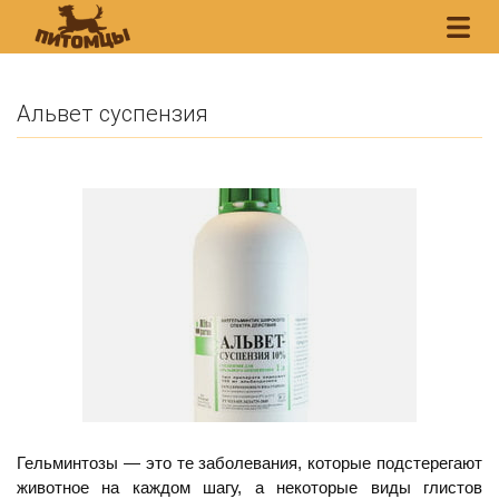
Альвет суспензия
Гельминтозы — это те заболевания, которые подстерегают
животное на каждом шагу, а некоторые виды глистов