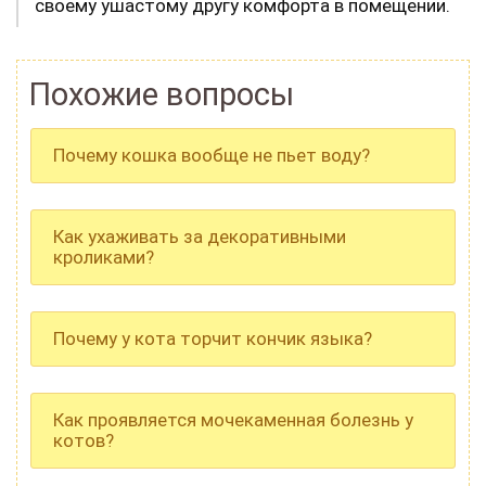
своему ушастому другу комфорта в помещении.
Похожие вопросы
Почему кошка вообще не пьет воду?
Как ухаживать за декоративными
кроликами?
Почему у кота торчит кончик языка?
Как проявляется мочекаменная болезнь у
котов?