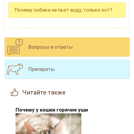
Почему собака не пьет воду, только ест?
Вопросы и ответы
Препараты
Читайте
также
Почему у кошки горячие уши