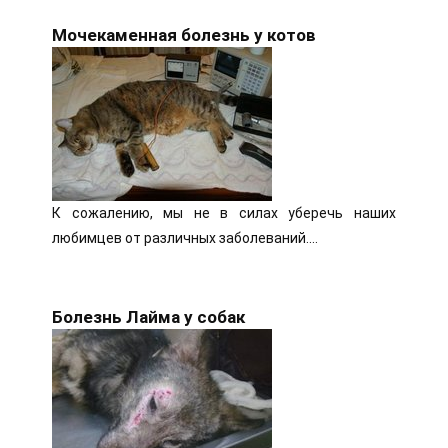
Мочекаменная болезнь у котов
К сожалению, мы не в силах уберечь наших
любимцев от различных заболеваний....
Болезнь Лайма у собак