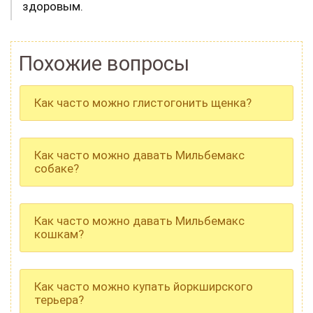
здоровым.
Похожие вопросы
Как часто можно глистогонить щенка?
Как часто можно давать Мильбемакс
собаке?
Как часто можно давать Мильбемакс
кошкам?
Как часто можно купать йоркширского
терьера?