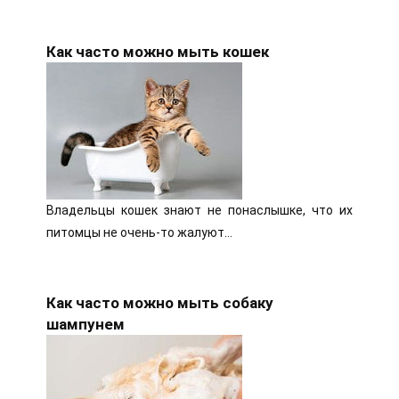
Как часто можно мыть кошек
Владельцы кошек знают не понаслышке, что их
питомцы не очень-то жалуют…
Как часто можно мыть собаку
шампунем