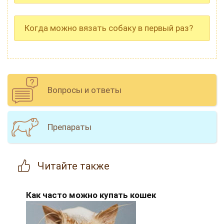
Когда можно вязать собаку в первый раз?
Вопросы и ответы
Препараты
Читайте
также
Как часто можно купать кошек