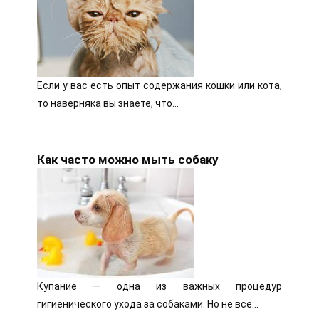
Если у вас есть опыт содержания кошки или кота,
то наверняка вы знаете, что…
Как часто можно мыть собаку
Купание — одна из важных процедур
гигиенического ухода за собаками. Но не все…